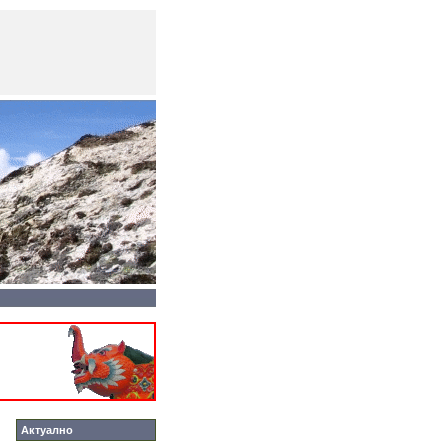
Актуално